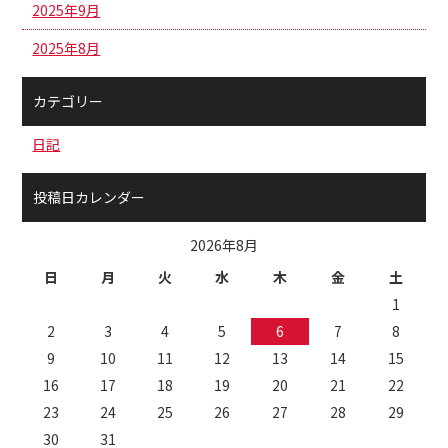
2025年9月
2025年8月
カテゴリー
日記
投稿日カレンダー
2026年8月
日
月
火
水
木
金
土
1
2
3
4
5
6
7
8
9
10
11
12
13
14
15
16
17
18
19
20
21
22
23
24
25
26
27
28
29
30
31