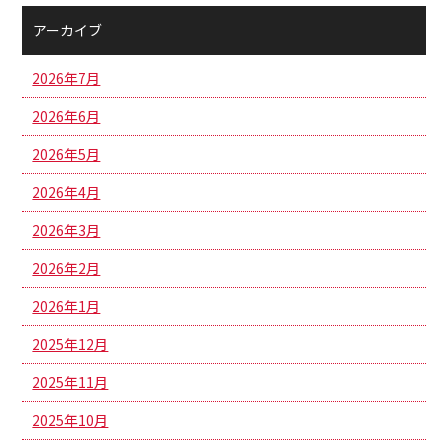
アーカイブ
2026年7月
2026年6月
2026年5月
2026年4月
2026年3月
2026年2月
2026年1月
2025年12月
2025年11月
2025年10月