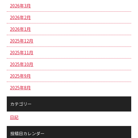
2026年3月
2026年2月
2026年1月
2025年12月
2025年11月
2025年10月
2025年9月
2025年8月
カテゴリー
日記
投稿日カレンダー