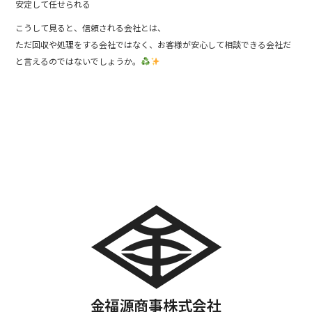
安定して任せられる
こうして見ると、信頼される会社とは、
ただ回収や処理をする会社ではなく、お客様が安心して相談できる会社だ
と言えるのではないでしょうか。