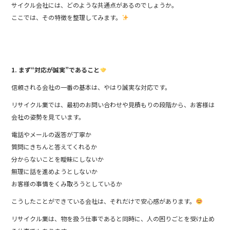
サイクル会社には、どのような共通点があるのでしょうか。
ここでは、その特徴を整理してみます。
1. まず“対応が誠実”であること
信頼される会社の一番の基本は、やはり誠実な対応です。
リサイクル業では、最初のお問い合わせや見積もりの段階から、お客様は
会社の姿勢を見ています。
電話やメールの返答が丁寧か
質問にきちんと答えてくれるか
分からないことを曖昧にしないか
無理に話を進めようとしないか
お客様の事情をくみ取ろうとしているか
こうしたことができている会社は、それだけで安心感があります。
リサイクル業は、物を扱う仕事であると同時に、人の困りごとを受け止め