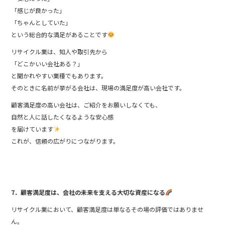
「感じが良かった」
「ちゃんとしていた」
という総合的な満足があることです
リサイクル業は、知人や取引先から
「どこかいい会社ある？」
と聞かれやすい業種でもあります。
そのときに名前が挙がる会社は、現場の満足度が高い会社です。
顧客満足度の高い会社は、ご紹介をお願いしなくても、
自然と人に話したくなるような安心感
を届けています
これが、信頼の広がりにつながります。
7．顧客満足度は、会社の未来を支える大切な資産になる
リサイクル業において、顧客満足度は単なるその場の評価ではありませ
ん。