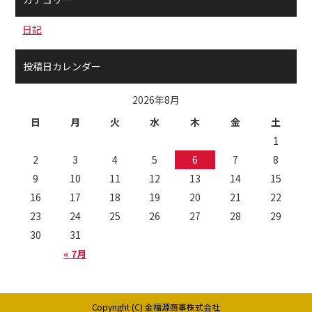
日記
投稿日カレンダー
2026年8月
日
月
火
水
木
金
土
1
2
3
4
5
6
7
8
9
10
11
12
13
14
15
16
17
18
19
20
21
22
23
24
25
26
27
28
29
30
31
« 7月
Copyright (C) 金福源商事株式会社