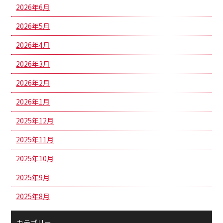
2026年6月
2026年5月
2026年4月
2026年3月
2026年2月
2026年1月
2025年12月
2025年11月
2025年10月
2025年9月
2025年8月
カテゴリー